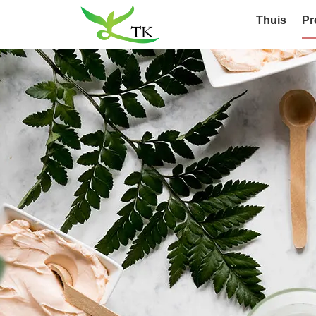
Thuis
Pr