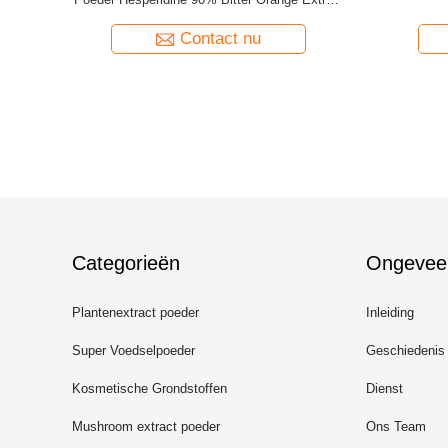
Contact nu
Categorieën
Ongevee
Plantenextract poeder
Inleiding
Super Voedselpoeder
Geschiedenis
Kosmetische Grondstoffen
Dienst
Mushroom extract poeder
Ons Team