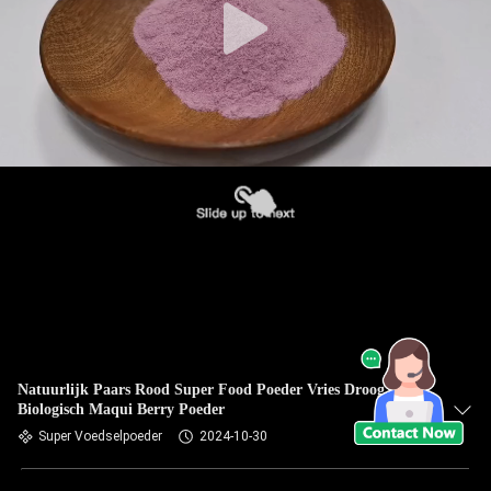
Natuurlijk Paars Rood Super Food Poeder Vries Droog
Biologisch Maqui Berry Poeder
Super Voedselpoeder
2024-10-30