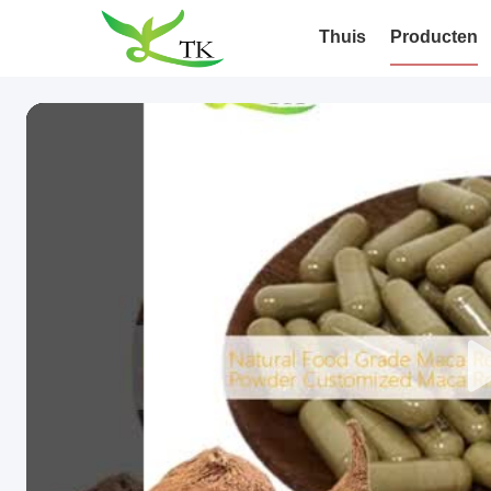
Thuis
Producten