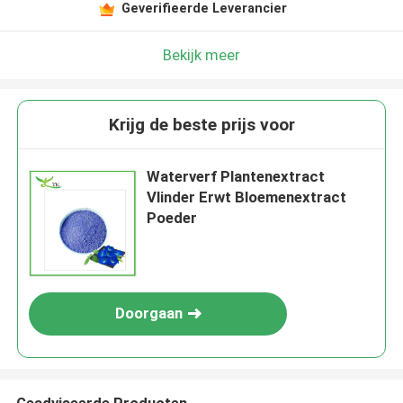
Geverifieerde Leverancier
Bekijk meer
Krijg de beste prijs voor
Waterverf Plantenextract
Vlinder Erwt Bloemenextract
Poeder
Doorgaan
Geadviseerde Producten