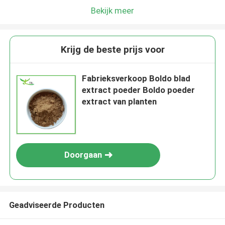
Bekijk meer
Krijg de beste prijs voor
Fabrieksverkoop Boldo blad
extract poeder Boldo poeder
extract van planten
Doorgaan
Geadviseerde Producten