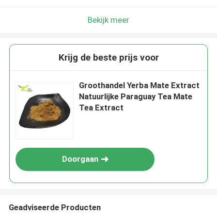
Bekijk meer
Krijg de beste prijs voor
Groothandel Yerba Mate Extract
Natuurlijke Paraguay Tea Mate
Tea Extract
Doorgaan
Geadviseerde Producten