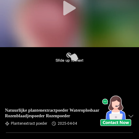
Natuurlijke plantenextractpoeder Wateroplosbaar
Rozenblaadjespoeder Rozenpoeder
Plantenextract poeder
2025-04-04