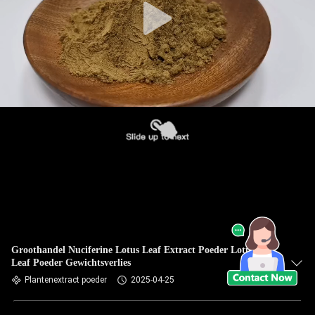
Groothandel Nuciferine Lotus Leaf Extract Poeder Lotus
Leaf Poeder Gewichtsverlies
Plantenextract poeder
2025-04-25