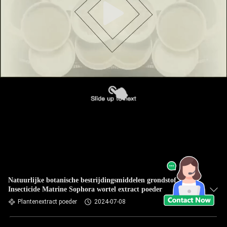
Natuurlijke botanische bestrijdingsmiddelen grondstof
Insecticide Matrine Sophora wortel extract poeder
Plantenextract poeder
2024-07-08