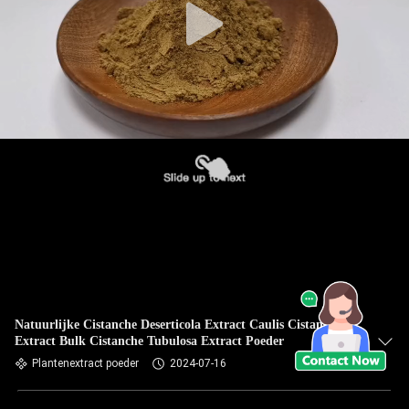
Natuurlijke Cistanche Deserticola Extract Caulis Cistanchis
Extract Bulk Cistanche Tubulosa Extract Poeder
Plantenextract poeder
2024-07-16