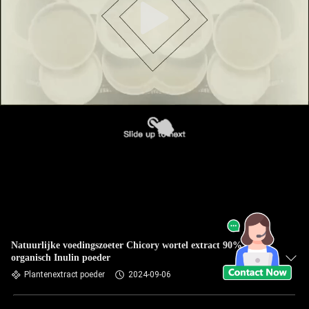
Natuurlijke voedingszoeter Chicory wortel extract 90%
organisch Inulin poeder
Plantenextract poeder
2024-09-06