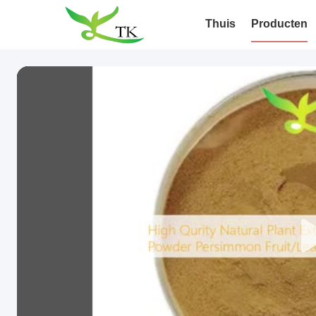
Thuis
Producten